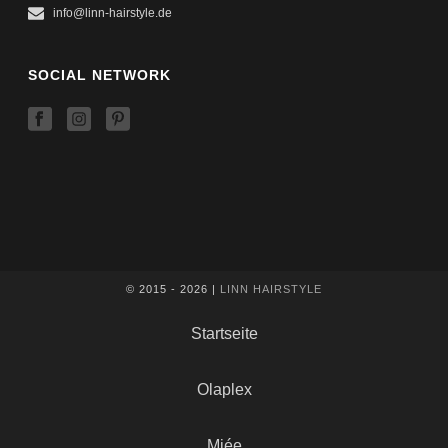
info@linn-hairstyle.de
SOCIAL NETWORK
© 2015 -
2026 |
LINN HAIRSTYLE
Startseite
Olaplex
Miée